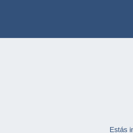
Estás i