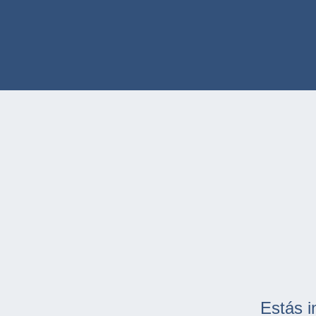
Estás i