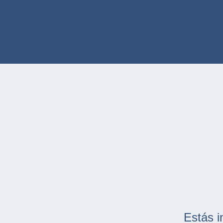
Estás i