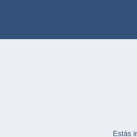
Estás i