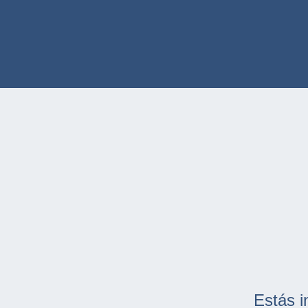
Estás i