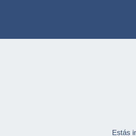
Estás i