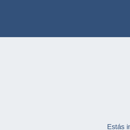
Estás i